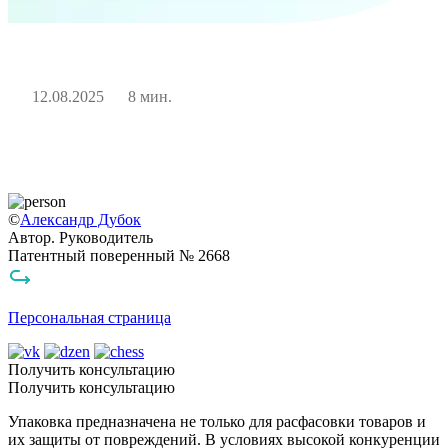
12.08.2025
8 мин.
©
Александр Дубок
Автор. Руководитель
Патентный поверенный № 2668
Персональная страница
Получить консультацию
Получить консультацию
Упаковка предназначена не только для расфасовки товаров и
их защиты от повреждений. В условиях высокой конкуренции