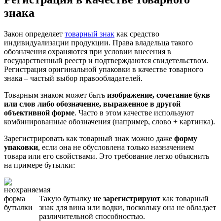
знака
Закон определяет
товарный знак
как средство
индивидуализации продукции. Права владельца такого
обозначения охраняются при условии внесения в
государственный реестр и подтверждаются свидетельством.
Регистрация оригинальной упаковки в качестве товарного
знака – частый выбор правообладателей.
Товарным знаком может быть
изображение, сочетание букв
или слов либо обозначение, выраженное в другой
объективной форме
. Часто в этом качестве используют
комбинированные обозначения (например, слово + картинка).
Зарегистрировать как товарный знак можно даже
форму
упаковки
, если она не обусловлена только назначением
товара или его свойствами. Это требование легко объяснить
на примере бутылки:
Такую бутылку
не зарегистрируют
как товарный
знак для вина или водки, поскольку она не обладает
различительной способностью.