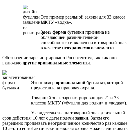
Это пример реальной заявки для 33 класса
МКТУ «водка».
Здесь
форма
бутылки признана не
обладающей различительной
способностью и включена в товарный знак
в качестве
неохраняемого элемента
.
Обозначение зарегистрировано Роспатентом, так как оно
включало
другие оригинальные элементы
.
Это пример
оригинальной бутылки
, которой
предоставлена правовая охрана.
Товарный знак зарегистрирован для 21 и 33
классов МКТУ («бутыли для водки» и «водка»).
У свидетельства на товарный знак длительный
срок действия: 10 лет с даты подачи заявки. Затем его
разрешено продлевать неограниченное количество раз каждые
10 лет, то есть фактически правовая охрана может действовать