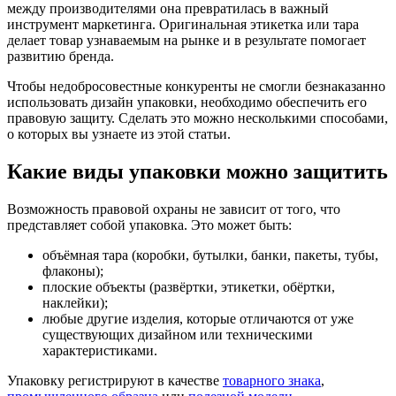
между производителями она превратилась в важный
инструмент маркетинга. Оригинальная этикетка или тара
делает товар узнаваемым на рынке и в результате помогает
развитию бренда.
Чтобы недобросовестные конкуренты не смогли безнаказанно
использовать дизайн упаковки, необходимо обеспечить его
правовую защиту. Сделать это можно несколькими способами,
о которых вы узнаете из этой статьи.
Какие виды упаковки можно защитить
Возможность правовой охраны не зависит от того, что
представляет собой упаковка. Это может быть:
объёмная тара (коробки, бутылки, банки, пакеты, тубы,
флаконы);
плоские объекты (развёртки, этикетки, обёртки,
наклейки);
любые другие изделия, которые отличаются от уже
существующих дизайном или техническими
характеристиками.
Упаковку регистрируют в качестве
товарного знака
,