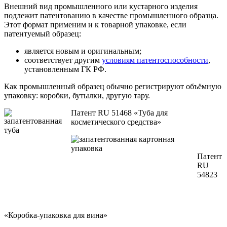
Внешний вид промышленного или кустарного изделия
подлежит патентованию в качестве промышленного образца.
Этот формат применим и к товарной упаковке, если
патентуемый образец:
является новым и оригинальным;
соответствует другим
условиям патентоспособности
,
установленным ГК РФ.
Как промышленный образец обычно регистрируют объёмную
упаковку: коробки, бутылки, другую тару.
Патент RU 51468 «Туба для
косметического средства»
Патент
RU
54823
«Коробка-упаковка для вина»