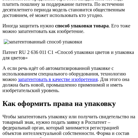
платить пошлину за поддержание патента. По истечении
десятилетнего периода модель становится общественным
достоянием, её может использовать кто угодно.
Иногда защитить нужно
способ упаковки товара
. Его тоже
можно запатентовать как изобретение.
Патент RU 2 636 011 C1 «Способ упаковки цветов и упаковка
для цветов»
А если речь идёт об автоматизированной упаковке с
использованием специального оборудования, технологию
можно
запатентовать в качестве изобретения
. Для этого она
должна быть новой, промышленно применимой и иметь
изобретательский уровень.
Как оформить права на упаковку
Чтобы запатентовать упаковку или получить свидетельство на
товарный знак, нужно подать заявку в Роспатент –
федеральный орган, который занимается регистрацией
объектов интеллектуальной собственности. Форма и состав