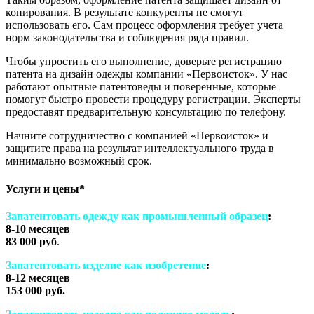
копирования. В результате конкуренты не смогут
использовать его. Сам процесс оформления требует учета
норм законодательства и соблюдения ряда правил.
Чтобы упростить его выполнение, доверьте регистрацию
патента на дизайн одежды компании «Первоисток». У нас
работают опытные патентоведы и поверенные, которые
помогут быстро провести процедуру регистрации. Эксперты
предоставят предварительную консультацию по телефону.
Начните сотрудничество с компанией «Первоисток» и
защитите права на результат интеллектуального труда в
минимально возможный срок.
Услуги и цены*
Запатентовать одежду как промышленный образец
:
8-10 месяцев
83 000 руб
.
Запатентовать изделие как изобретение
:
8-12 месяцев
153 000 руб.