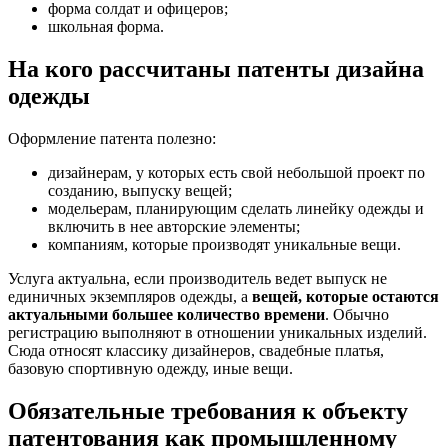
форма солдат и офицеров;
школьная форма.
На кого рассчитаны патенты дизайна
одежды
Оформление патента полезно:
дизайнерам
, у которых есть свой небольшой проект по
созданию, выпуску вещей;
модельерам
, планирующим сделать линейку одежды и
включить в нее авторские элементы;
компаниям, которые
производят уникальные вещи
.
Услуга актуальна, если производитель ведет выпуск не
единичных экземпляров одежды, а
вещей, которые остаются
актуальными большее количество времени
. Обычно
регистрацию выполняют в отношении уникальных изделий.
Сюда относят классику дизайнеров, свадебные платья,
базовую спортивную одежду, иные вещи.
Обязательные требования к объекту
патентования как промышленному