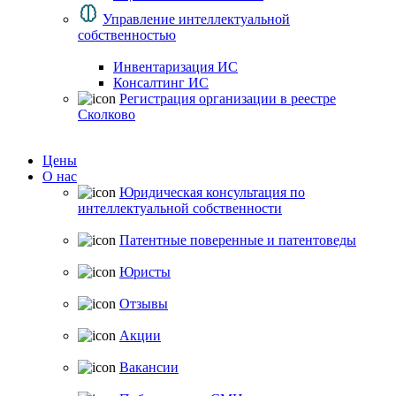
Управление интеллектуальной
собственностью
Инвентаризация ИС
Консалтинг ИС
Регистрация организации в реестре
Сколково
Цены
О нас
Юридическая консультация по
интеллектуальной собственности
Патентные поверенные и патентоведы
Юристы
Отзывы
Акции
Вакансии