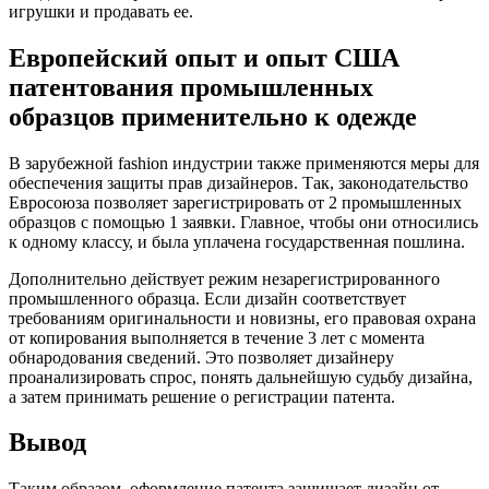
игрушки и продавать ее.
Европейский опыт и опыт США
патентования промышленных
образцов применительно к одежде
В зарубежной fashion индустрии также применяются меры для
обеспечения защиты прав дизайнеров. Так, законодательство
Евросоюза позволяет зарегистрировать от 2 промышленных
образцов с помощью 1 заявки. Главное, чтобы они относились
к одному классу, и была уплачена государственная пошлина.
Дополнительно действует режим незарегистрированного
промышленного образца. Если дизайн соответствует
требованиям оригинальности и новизны, его правовая охрана
от копирования выполняется в течение 3 лет с момента
обнародования сведений. Это позволяет дизайнеру
проанализировать спрос, понять дальнейшую судьбу дизайна,
а затем принимать решение о регистрации патента.
Вывод
Таким образом, оформление патента защищает дизайн от