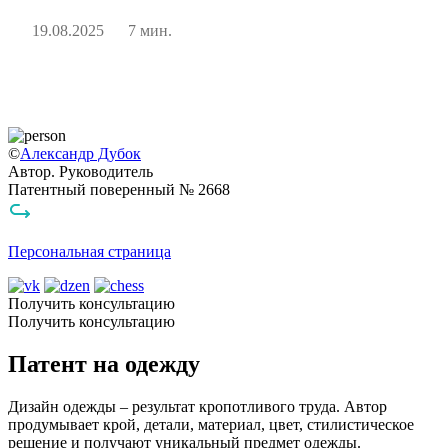
19.08.2025
7 мин.
©
Александр Дубок
Автор. Руководитель
Патентный поверенный № 2668
Персональная страница
Получить консультацию
Получить консультацию
Патент на одежду
Дизайн одежды – результат кропотливого труда. Автор
продумывает крой, детали, материал, цвет, стилистическое
решение и получают уникальный предмет одежды.