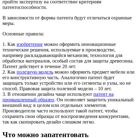
пройти экспертизу на соответствие критериям
патентоспособности.
В зависимости от формы патента будут отличаться охранные
меры.
Основные правила:
1. Как
изобретение
можно оформить инновационные
технические решения, используемые в производстве,
например раскладывающийся механизм, технология для
обработки материалов, особый состав для защиты древесины.
Патент действует в течение 20 лет.
2. Как
полезную модель
можно оформить предмет мебели или
его конструктивную часть. Аналогично патент будет
защищать только устройство или его сегменты и узлы, но не
способ. Правовая защита полезной модели – 10 лет.
3. В отношении дизайна чаще используют
патент на
промышленный образец
. Он позволяет защитить уникальный
внешний вид: в целом или отдельных элементов.
Производители часто используют такой патент, чтобы
сохранить свои образцы от воспроизведения конкурентами,
так как скопировать дизайн слишком легко.
Что можно запатентовать