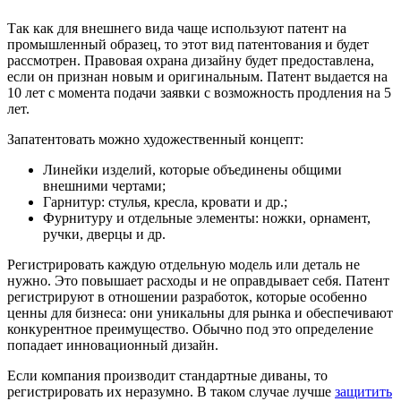
Так как для внешнего вида чаще используют патент на
промышленный образец, то этот вид патентования и будет
рассмотрен. Правовая охрана дизайну будет предоставлена,
если он признан новым и оригинальным. Патент выдается на
10 лет с момента подачи заявки с возможность продления на 5
лет.
Запатентовать можно художественный концепт:
Линейки изделий, которые объединены общими
внешними чертами;
Гарнитур: стулья, кресла, кровати и др.;
Фурнитуру и отдельные элементы: ножки, орнамент,
ручки, дверцы и др.
Регистрировать каждую отдельную модель или деталь не
нужно. Это повышает расходы и не оправдывает себя. Патент
регистрируют в отношении разработок, которые особенно
ценны для бизнеса: они уникальны для рынка и обеспечивают
конкурентное преимущество. Обычно под это определение
попадает инновационный дизайн.
Если компания производит стандартные диваны, то
регистрировать их неразумно. В таком случае лучше
защитить