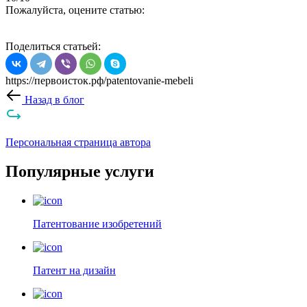
Пожалуйста, оцените статью:
Поделиться статьей:
https://первоисток.рф/patentovanie-mebeli
Назад в блог
Персональная страница автора
Популярные услуги
Патентование изобретений
Патент на дизайн