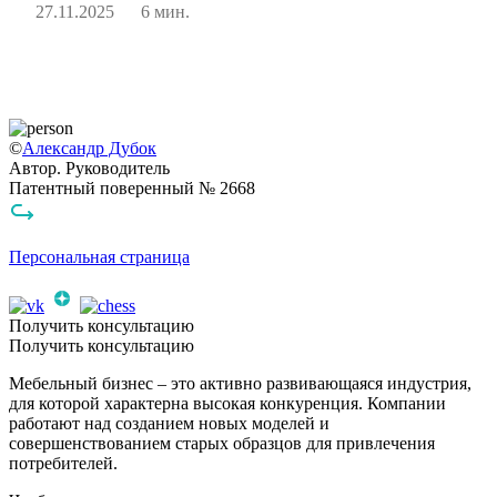
27.11.2025
6 мин.
©
Александр Дубок
Автор. Руководитель
Патентный поверенный № 2668
Персональная страница
Получить консультацию
Получить консультацию
Мебельный бизнес – это активно развивающаяся индустрия,
для которой характерна высокая конкуренция. Компании
работают над созданием новых моделей и
совершенствованием старых образцов для привлечения
потребителей.