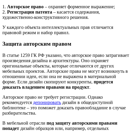
1.
Авторское право
– охраняет форменное выражение;
2.
Регистрация патента
– касается содержания,
художественно-конструктивного решения.
У каждого объекта интеллектуальных прав отличается
правовой режим и набор правил.
Защита авторским правом
В статье 1259 ГК РФ указано, что авторское право затрагивает
произведения дизайна и архитектуры. Оно охраняет
оригинальные объекты, которые отличаются от других
мебельных проектов. Авторские права не могут возникнуть в
отношении идеи, если она не выражена в материальной
форме. Если дизайн скопируют конкуренты,
придется
доказать владением правами на продукт
.
Авторское право не требует регистрации. Однако
рекомендуется
депонировать
дизайн в общедоступной
библиотеке – это поможет доказать правообладание в случае
разбирательства.
В мебельной отрасли
под защиту авторскими правами
попадет
дизайн образцов или, например, отдельных