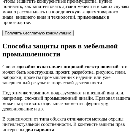
Чтобы защитить конкурентные преимущества, нужно
понимать, как запатентовать дизайн мебели и в каких случаях
можно рассчитывать на юридическую защиту товарного
знака, внешнего вида и технологий, применяемых в
производстве.
Получить бесплатную консультацию
Способы защиты прав в мебельной
промышленности
Слово
«дизайн» охватывает широкий спектр понятий
: это
может быть конструкция, проект, разработка, рисунок, план,
наброски, проекты промышленных изделий или уже
завершенный результат творческой деятельности.
Под этим же термином подразумевают и внешний вид или,
например, сложный промышленный дизайн. Правовая защита
может затрагивать отдельные элементы: фурнитуру,
декорирование и др.
В зависимости от типа объекта отличаются методы охраны
интеллектуальной собственности. В контексте защиты прав
интересны
два варианта
: