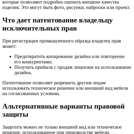
которые позволяют подробно оценить внешние качества
изделия. Это могут быть фото, рисунки, наброски или проект.
Что дает патентование владельцу
исключительных прав
При регистрации промышленного образца владелец прав
может:
Предотвратить копирование дизайна или повторение
его конкурентами;
Получать прибыль с продаж лицензии на использование
дизайна.
Патентование позволяет разрешить другим лицам
использовать техническое решение или внешний вид мебели
на согласованных условиях.
Альтернативные варианты правовой
защиты
Защитить можно не только внешний вид или техническое
решение, использованное при производстве мебели.