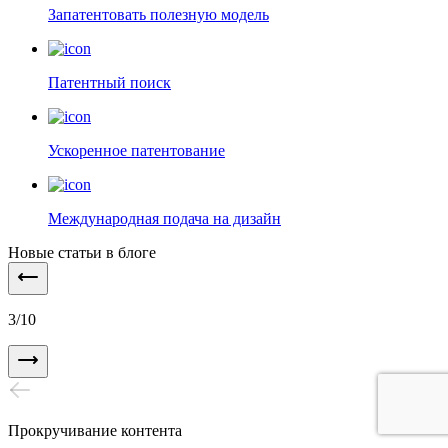
Запатентовать полезную модель
Патентный поиск
Ускоренное патентование
Международная подача на дизайн
Новые статьи в блоге
3
/
10
Прокручивание контента