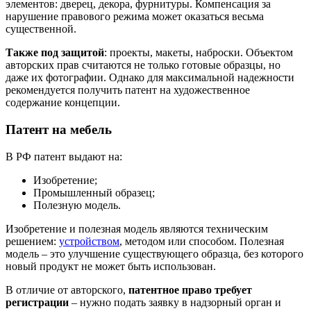
элементов: дверец, декора, фурнитуры. Компенсация за
нарушение правового режима может оказаться весьма
существенной.
Также под защитой
: проекты, макеты, наброски. Объектом
авторских прав считаются не только готовые образцы, но
даже их фотографии. Однако для максимальной надежности
рекомендуется получить патент на художественное
содержание концепции.
Патент на мебель
В РФ патент выдают на:
Изобретение;
Промышленный образец;
Полезную модель.
Изобретение и полезная модель являются техническим
решением:
устройством
, методом или способом. Полезная
модель – это улучшение существующего образца, без которого
новый продукт не может быть использован.
В отличие от авторского,
патентное право требует
регистрации
– нужно подать заявку в надзорный орган и