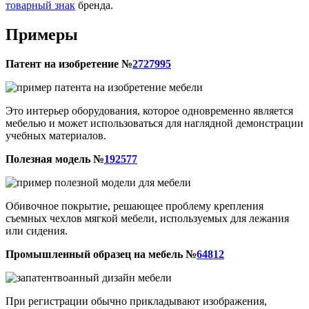
товарный знак
бренда.
Примеры
Патент на изобретение №
2727995
Это интерьер оборудования, которое одновременно является
мебелью и может использоваться для наглядной демонстрации
учебных материалов.
Полезная модель №
192577
Обивочное покрытие, решающее проблему крепления
съемных чехлов мягкой мебели, используемых для лежания
или сидения.
Промышленный образец на мебель №
64812
При регистрации обычно прикладывают изображения,