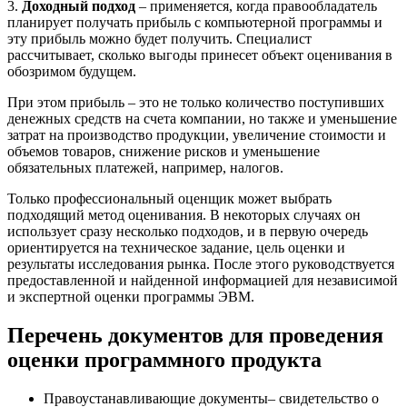
3.
Доходный подход
– применяется, когда правообладатель
планирует получать прибыль с компьютерной программы и
эту прибыль можно будет получить. Специалист
рассчитывает, сколько выгоды принесет объект оценивания в
обозримом будущем.
При этом прибыль – это не только количество поступивших
денежных средств на счета компании, но также и уменьшение
затрат на производство продукции, увеличение стоимости и
объемов товаров, снижение рисков и уменьшение
обязательных платежей, например, налогов.
Только профессиональный оценщик может выбрать
подходящий метод оценивания. В некоторых случаях он
использует сразу несколько подходов, и в первую очередь
ориентируется на техническое задание, цель оценки и
результаты исследования рынка. После этого руководствуется
предоставленной и найденной информацией для независимой
и экспертной оценки программы ЭВМ.
Перечень документов для проведения
оценки программного продукта
Правоустанавливающие документы– свидетельство о