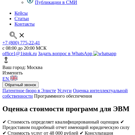
Публикации в СМИ
Кейсы
Статьи
Контакты
+7 (800) 775-22-41
с 08:00 до 20:00 МСК
office1@1istok.ru
Задать вопрос в WhatsApp
Ваш город: Москва
Изменить
EN
Обратный звонок
Патентное бюро в Элисте
Услуги
Оценка интеллектуальной
собственности
Программного обеспечения
Оценка стоимости программ для ЭВМ
✔ Стоимость определяет квалифицированный оценщик
✔
Предоставим подробный отчет имеющий юридическую силу
✔ Стоимость услуг от 48 000 рублей
✔ Консультация