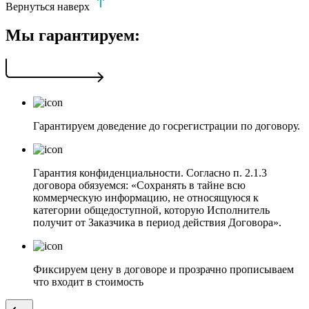
Вернуться наверх
Мы гарантируем:
Гарантируем доведение до госрегистрации по договору.
Гарантия конфиденциальности. Согласно п. 2.1.3
договора обязуемся: «Сохранять в тайне всю
коммерческую информацию, не относящуюся к
категории общедоступной, которую Исполнитель
получит от Заказчика в период действия Договора».
Фиксируем цену в договоре и прозрачно прописываем
что входит в стоимость