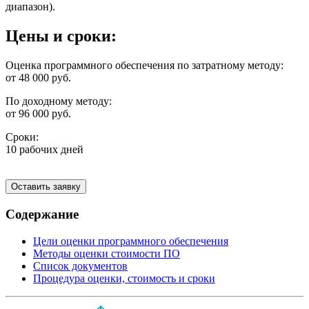
диапазон).
Цены и сроки:
Оценка программного обеспечения по затратному методу:
от 48 000 руб.
По доходному методу:
от 96 000 руб.
Сроки:
10 рабочих дней
Оставить заявку
Содержание
Цели оценки программного обеспечения
Методы оценки стоимости ПО
Список документов
Процедура оценки, стоимость и сроки