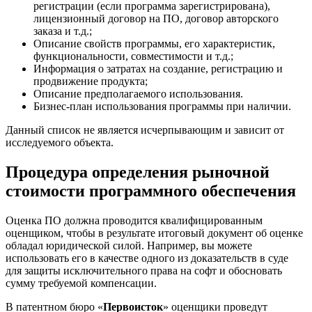
регистрации (если программа зарегистрирована),
лицензионный договор на ПО, договор авторского
заказа и т.д.;
Описание свойств программы, его характеристик,
функциональности, совместимости и т.д.;
Информация о затратах на создание, регистрацию и
продвижение продукта;
Описание предполагаемого использования.
Бизнес-план использования программы при наличии.
Данный список не является исчерпывающим и зависит от
исследуемого объекта.
Процедура определения рыночной
стоимости программного обеспечения
Оценка ПО должна проводится квалифицированным
оценщиком, чтобы в результате итоговый документ об оценке
обладал юридической силой. Например, вы можете
использовать его в качестве одного из доказательств в суде
для защиты исключительного права на софт и обосновать
сумму требуемой компенсации.
В патентном бюро «
Первоисток
» оценщики проведут