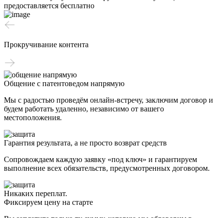
предоставляется бесплатно
Прокручивание контента
Общение с патентоведом напрямую
Мы с радостью проведём онлайн-встречу, заключим договор и
будем работать удаленно, независимо от вашего
местоположения.
Гарантия результата, а не просто возврат средств
Сопровождаем каждую заявку «под ключ» и гарантируем
выполнение всех обязательств, предусмотренных договором.
Никаких переплат.
Фиксируем цену на старте