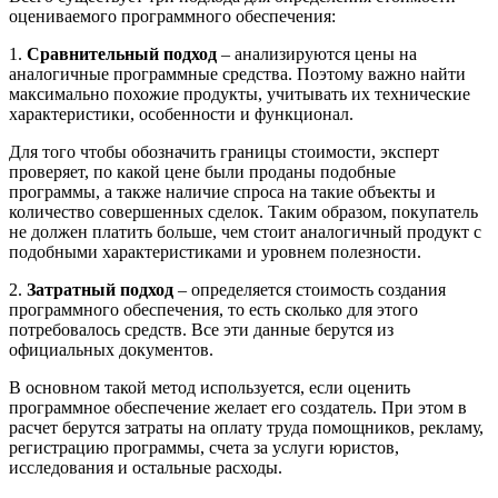
оцениваемого программного обеспечения:
1.
Сравнительный подход
– анализируются цены на
аналогичные программные средства. Поэтому важно найти
максимально похожие продукты, учитывать их технические
характеристики, особенности и функционал.
Для того чтобы обозначить границы стоимости, эксперт
проверяет, по какой цене были проданы подобные
программы, а также наличие спроса на такие объекты и
количество совершенных сделок. Таким образом, покупатель
не должен платить больше, чем стоит аналогичный продукт с
подобными характеристиками и уровнем полезности.
2.
Затратный подход
– определяется стоимость создания
программного обеспечения, то есть сколько для этого
потребовалось средств. Все эти данные берутся из
официальных документов.
В основном такой метод используется, если оценить
программное обеспечение желает его создатель. При этом в
расчет берутся затраты на оплату труда помощников, рекламу,
регистрацию программы, счета за услуги юристов,
исследования и остальные расходы.