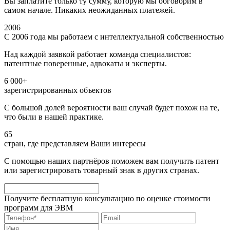
Вы заплатите только ту сумму, которую мы обговорим в
самом начале. Никаких неожиданных платежей.
2006
С 2006 года мы работаем с интеллектуальной собственностью
Над каждой заявкой работает команда специалистов:
патентные поверенные, адвокаты и эксперты.
6 000+
зарегистрированных объектов
С большой долей вероятности ваш случай будет похож на те,
что были в нашей практике.
65
стран, где представляем Ваши интересы
С помощью наших партнёров поможем вам получить патент
или зарегистрировать товарный знак в других странах.
Получите бесплатную консультацию по оценке стоимости
программ для ЭВМ