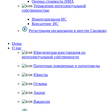
Оценка стоимости НМА
Управление интеллектуальной
собственностью
Инвентаризация ИС
Консалтинг ИС
Регистрация организации в реестре Сколково
Цены
О нас
Юридическая консультация по
интеллектуальной собственности
Патентные поверенные и патентоведы
Юристы
Отзывы
Акции
Вакансии