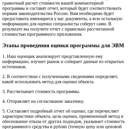
грамотный расчет стоимости вашей компьютерной
программы и составят отчет, который будет соответствовать
нормам законодательства России. Вам необходимо будет
предоставить имеющиеся у вас документы, а всю остальную
информацию для оценки специалисты соберут сами. В
результате вы получите отчет с правильно рассчитанной
стоимостью программного приложения.
Этапы проведения оценки программы для ЭВМ
1. Наш оценщик анализирует представленную ему
информацию, изучает рынок и собирает данные из открытых
источников.
2. В соответствии с полученными сведениями определяет,
какой использовать метод для оценки объекта.
3. Рассчитывает стоимость программы.
4. Отправляет на согласование заказчику.
5. Составляет подробный отчет об оценке, где перечисляет
характеристики объекта, цель оценки, примененный метод и
обоснование отказа от других подходов, указывает стоимость
программного средства в рублях (точную цену или ценовой