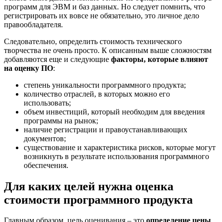
программ для ЭВМ и баз данных. Но следует помнить, что
регистрировать их вовсе не обязательно, это личное дело
правообладателя.
Следовательно, определить стоимость технического
творчества не очень просто. К описанным выше сложностям
добавляются еще и следующие
факторы, которые влияют
на оценку ПО
:
степень уникальности программного продукта;
количество отраслей, в которых можно его
использовать;
объем инвестиций, который необходим для введения
программы на рынок;
наличие регистрации и правоустанавливающих
документов;
существование и характеристика рисков, которые могут
возникнуть в результате использования программного
обеспечения.
Для каких целей нужна оценка
стоимости программного продукта
Главным образом, цель оценивания – это
определение цены