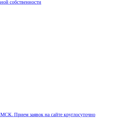
ьной собственности
о МСК. Прием заявок на сайте круглосуточно