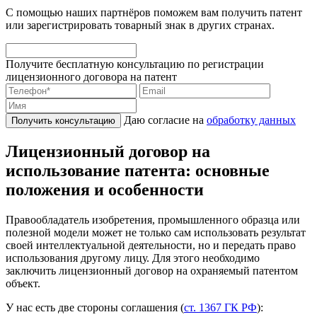
С помощью наших партнёров поможем вам получить патент
или зарегистрировать товарный знак в других странах.
Получите бесплатную консультацию по регистрации
лицензионного договора на патент
Даю согласие на
обработку данных
Получить консультацию
Лицензионный договор на
использование патента: основные
положения и особенности
Правообладатель изобретения, промышленного образца или
полезной модели может не только сам использовать результат
своей интеллектуальной деятельности, но и передать право
использования другому лицу. Для этого необходимо
заключить лицензионный договор на охраняемый патентом
объект.
У нас есть две стороны соглашения (
ст. 1367 ГК РФ
):