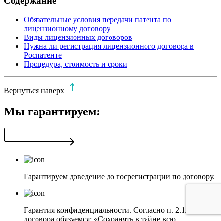
Содержание
Обязательные условия передачи патента по
лицензионному договору
Виды лицензионных договоров
Нужна ли регистрация лицензионного договора в
Роспатенте
Процедура, стоимость и сроки
Вернуться наверх
Мы гарантируем:
Гарантируем доведение до госрегистрации по договору.
Гарантия конфиденциальности. Согласно п. 2.1.3
договора обязуемся: «Сохранять в тайне всю