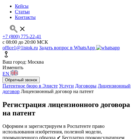
Кейсы
Статьи
Контакты
+7 (800) 775-22-41
с 08:00 до 20:00 МСК
office1@1istok.ru
Задать вопрос в WhatsApp
Ваш город: Москва
Изменить
EN
Обратный звонок
Патентное бюро в Элисте
Услуги
Договоры
Лицензионный
договор
Лицензионный договор на патент
Регистрация лицензионного договора
на патент
Оформим и зарегистрируем в Роспатенте право
использования изобретения, полезной модели,
промышленного образца
✔ Бесплатно проконсультируем