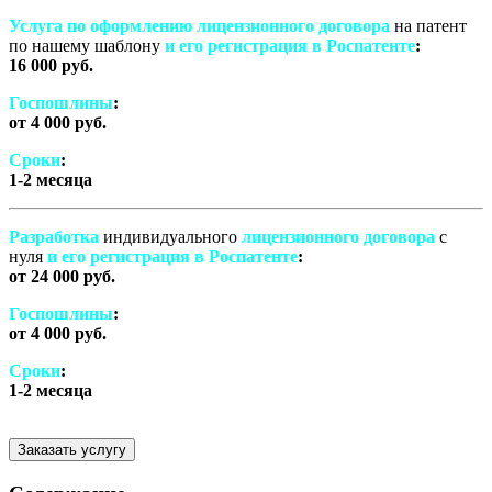
Услуга по оформлению лицензионного договора
на патент
по нашему шаблону
и его регистрация в Роспатенте
:
16 000 руб.
Госпошлины
:
от 4 000 руб.
Сроки
:
1-2 месяца
Разработка
индивидуального
лицензионного договора
с
нуля
и его регистрация в Роспатенте
:
от 24 000 руб.
Госпошлины
:
от 4 000 руб.
Сроки
:
1-2 месяца
Заказать услугу