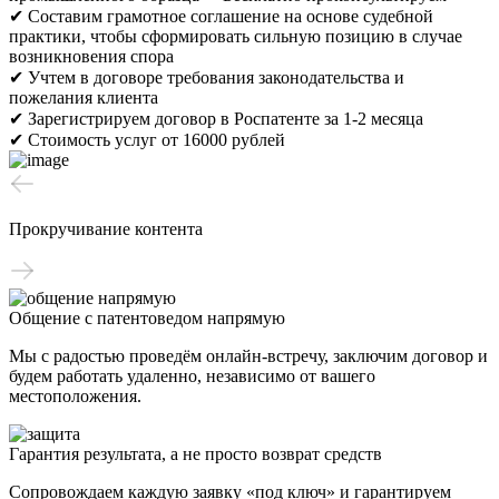
✔ Составим грамотное соглашение на основе судебной
практики, чтобы сформировать сильную позицию в случае
возникновения спора
✔ Учтем в договоре требования законодательства и
пожелания клиента
✔ Зарегистрируем договор в Роспатенте за 1-2 месяца
✔ Стоимость услуг от 16000 рублей
Прокручивание контента
Общение с патентоведом напрямую
Мы с радостью проведём онлайн-встречу, заключим договор и
будем работать удаленно, независимо от вашего
местоположения.
Гарантия результата, а не просто возврат средств
Сопровождаем каждую заявку «под ключ» и гарантируем