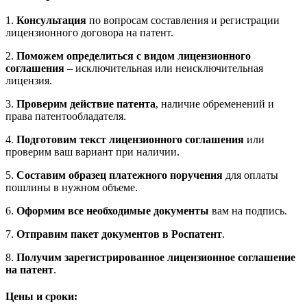
1.
Консультация
по вопросам составления и регистрации
лицензионного договора на патент.
2.
Поможем определиться с видом лицензионного
соглашения
– исключительная или неисключительная
лицензия.
3.
Проверим действие патента
, наличие обременений и
права патентообладателя.
4.
Подготовим текст лицензионного соглашения
или
проверим ваш вариант при наличии.
5.
Составим образец платежного поручения
для оплаты
пошлины в нужном объеме.
6.
Оформим все необходимые документы
вам на подпись.
7.
Отправим пакет документов в Роспатент
.
8.
Получим зарегистрированное лицензионное соглашение
на патент
.
Цены и сроки: