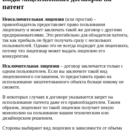
патент
Неисключительная лицензия
(или простая) –
правообладатель предоставляет право пользования
лицензиату и может заключать такой же договор с другими
предпринимателями. Это рентабельно для обладателя патента,
так как прибыль он будет получать сразу с нескольких
пользователей. Однако это не всегда подходит для лицензиата,
потому что лицензиар может выдать лицензию его
конкурентам.
Исключительная лицензия
– договор заключается только с
одним пользователем. Если вы заключите такой вид
лицензионного соглашения, то предоставить право на
использование запатентованного объекта больше никому не
сможете.
В некоторых случаях в договоре указывается запрет на
использование патента даже его правообладателем. Таким
образом, лицензиат по такой лицензии получает некую
монополию на пользование вашим техническим или
дизайнерским решением.
Стороны выбирают вид лицензии в зависимости от объема