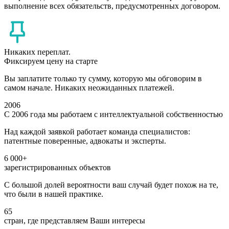
выполнение всех обязательств, предусмотренных договором.
Никаких переплат.
Фиксируем цену на старте
Вы заплатите только ту сумму, которую мы обговорим в
самом начале. Никаких неожиданных платежей.
2006
С 2006 года мы работаем с интеллектуальной собственностью
Над каждой заявкой работает команда специалистов:
патентные поверенные, адвокаты и эксперты.
6 000+
зарегистрированных объектов
С большой долей вероятности ваш случай будет похож на те,
что были в нашей практике.
65
стран, где представляем Ваши интересы