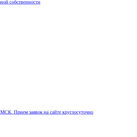
ьной собственности
о МСК. Прием заявок на сайте круглосуточно