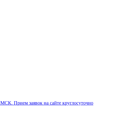
о МСК. Прием заявок на сайте круглосуточно