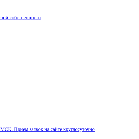
ьной собственности
о МСК. Прием заявок на сайте круглосуточно