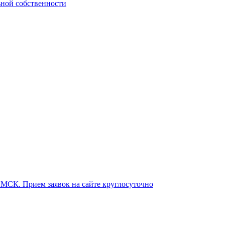
ьной собственности
о МСК. Прием заявок на сайте круглосуточно