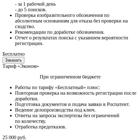
- за 1 рабочий день
- до 5 поисков.
Проверка изобразительного обозначения по
абсолютным основаниям для отказа без проверки на
сходство.
Рекомендации по доработке обозначения.
Отчет о результатах поиска с указанием вероятности
регистрации.
Бесплатно
Заказать
Тариф «Эконом»
При ограниченном бюджете
Работы по тарифу «Бесплатный» плюс:
Повторная проверка на возможность регистрации после
доработки.
Подготовка документов и подача заявки в Роспатент.
Ведение делопроизводства под ключ.
Ответы на запросы экспертизы без ограничений
по количеству.
Отработка предотказов.
25 000 руб.