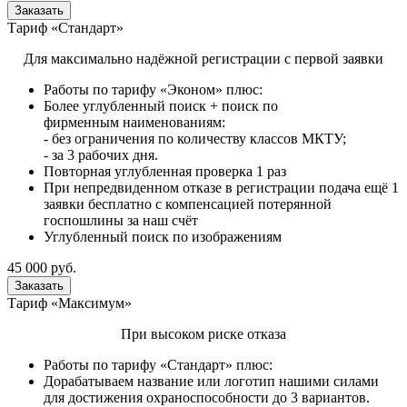
Заказать
Тариф «Стандарт»
Для максимально надёжной регистрации с первой заявки
Работы по тарифу «Эконом» плюс:
Более углубленный поиск + поиск по
фирменным наименованиям:
- без ограничения по количеству классов МКТУ;
- за 3 рабочих дня.
Повторная углубленная проверка 1 раз
При непредвиденном отказе в регистрации подача ещё 1
заявки бесплатно с компенсацией потерянной
госпошлины за наш счёт
Углубленный поиск по изображениям
45 000 руб.
Заказать
Тариф «Максимум»
При высоком риске отказа
Работы по тарифу «Стандарт» плюс:
Дорабатываем название или логотип нашими силами
для достижения охраноспособности до 3 вариантов.