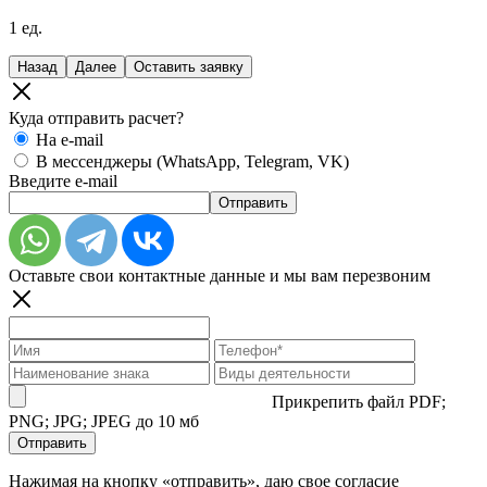
1
ед.
Назад
Далее
Оставить заявку
Куда отправить расчет?
На e-mail
В мессенджеры (WhatsApp, Telegram, VK)
Введите e-mail
Отправить
Оставьте свои контактные данные и мы вам перезвоним
Прикрепить файл
PDF;
PNG; JPG; JPEG до 10 мб
Отправить
Нажимая на кнопку «отправить», даю свое согласие