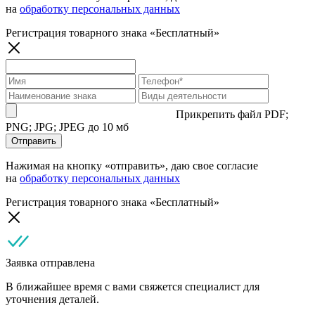
на
обработку персональных данных
Регистрация товарного знака «
Бесплатный
»
Прикрепить файл
PDF;
PNG; JPG; JPEG до 10 мб
Отправить
Нажимая на кнопку «отправить», даю свое согласие
на
обработку персональных данных
Регистрация товарного знака «Бесплатный»
Заявка отправлена
В ближайшее время с вами свяжется специалист для
уточнения деталей.