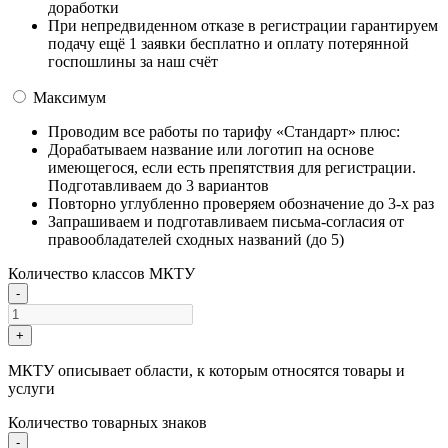
доработки
При непредвиденном отказе в регистрации гарантируем
подачу ещё 1 заявки бесплатно и оплату потерянной
госпошлины за наш счёт
Максимум
Проводим все работы по тарифу «Стандарт» плюс:
Дорабатываем название или логотип на основе
имеющегося, если есть препятствия для регистрации.
Подготавливаем до 3 вариантов
Повторно углубленно проверяем обозначение до 3-х раз
Запрашиваем и подготавливаем письма-согласия от
правообладателей сходных названий (до 5)
Количество классов МКТУ
-
+
МКТУ описывает области, к которым относятся товары и
услуги
Количество товарных знаков
-