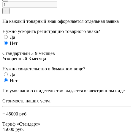
+
На каждый товарный знак оформляется отдельная заявка
Нужно ускорить регистрацию товарного знака?
Да
Нет
Стандартный 3-9 месяцев
Ускоренный 3 месяца
Нужно свидетельство в бумажном виде?
Да
Нет
По умолчанию свидетельство выдается в электронном виде
Стоимость наших услуг
=
45000
руб.
Тариф «
Стандарт
»
45000
руб.