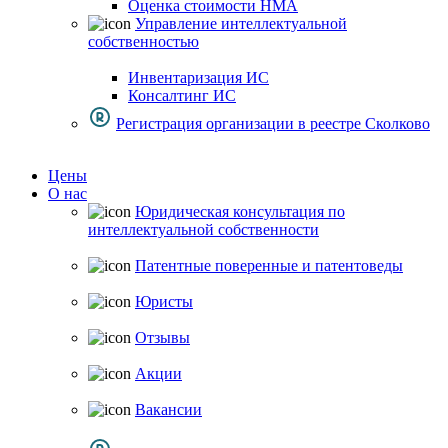
Оценка стоимости НМА
Управление интеллектуальной
собственностью
Инвентаризация ИС
Консалтинг ИС
Регистрация организации в реестре Сколково
Цены
О нас
Юридическая консультация по
интеллектуальной собственности
Патентные поверенные и патентоведы
Юристы
Отзывы
Акции
Вакансии