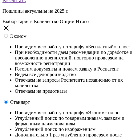
Рассчитать
Пошлины актуальны на 2025 г.
Выбор тарифа
Количество
Опции
Итого
Эконом
Проводим всю работу по тарифу «Бесплатный» плюс:
При необходимости даем рекомендации по доработке и
преодолению препятствий, повторно проверяем на
возможность регистрации
Готовим документы и подаем заявку в Роспатент
Ведем всё делопроизводство
Отвечаем на запросы Роспатента независимо от их
количества
Отвечаем на предотказы
Стандарт
Проводим всю работу по тарифу «Эконом» плюс:
Углубленный поиск по товарным знакам, заявкам и
фирменным наименованиям
Углубленный поиск по изображениям
Дополнительно 1 раз углубленно проверяем после