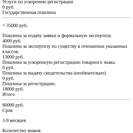
Услуги по ускорению регистрации
0
руб.
Государственная пошлина
=
35000
руб.
Пошлина за подачу заявки и формальную экспертизу.
4000
руб.
Пошлина за экспертизу по существу в отношении указанных
классов.
13000
руб.
Пошлина за ускоренную регистрацию товарного знака.
0
руб.
Пошлина за выдачу свидетельства (необязательно)
0
руб.
Пошлина за регистрацию.
18000
руб.
Итого
80000
руб.
Срок
3-9 месяцев
Количество знаков