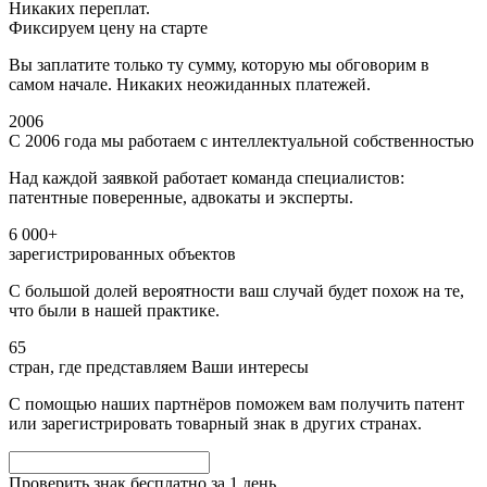
Никаких переплат.
Фиксируем цену на старте
Вы заплатите только ту сумму, которую мы обговорим в
самом начале. Никаких неожиданных платежей.
2006
С 2006 года мы работаем с интеллектуальной собственностью
Над каждой заявкой работает команда специалистов:
патентные поверенные, адвокаты и эксперты.
6 000+
зарегистрированных объектов
С большой долей вероятности ваш случай будет похож на те,
что были в нашей практике.
65
стран, где представляем Ваши интересы
С помощью наших партнёров поможем вам получить патент
или зарегистрировать товарный знак в других странах.
Проверить знак бесплатно за 1 день