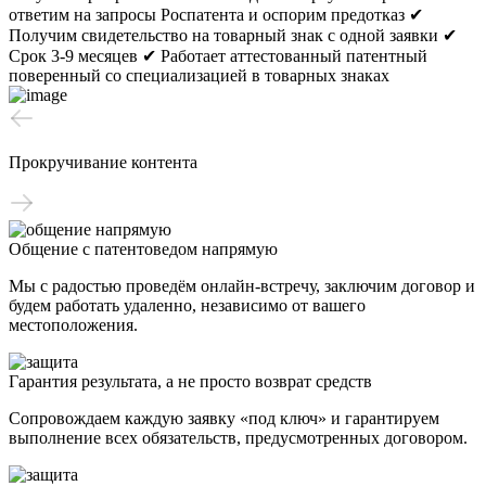
ответим на запросы Роспатента и оспорим предотказ
✔
Получим свидетельство на товарный знак с одной заявки
✔
Срок 3-9 месяцев
✔ Работает аттестованный патентный
поверенный со специализацией в товарных знаках
Прокручивание контента
Общение с патентоведом напрямую
Мы с радостью проведём онлайн-встречу, заключим договор и
будем работать удаленно, независимо от вашего
местоположения.
Гарантия результата, а не просто возврат средств
Сопровождаем каждую заявку «под ключ» и гарантируем
выполнение всех обязательств, предусмотренных договором.