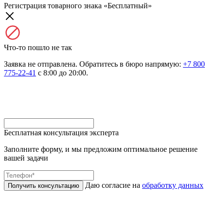
Регистрация товарного знака «Бесплатный»
Что-то пошло не так
Заявка не отправлена. Обратитесь в бюро напрямую:
+7 800
775-22-41
с 8:00 до 20:00.
Бесплатная консультация эксперта
Заполните форму, и мы предложим оптимальное решение
вашей задачи
Даю согласие на
обработку данных
Получить консультацию