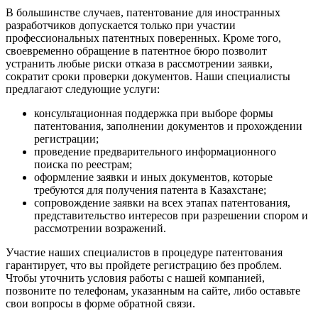
В большинстве случаев, патентование для иностранных
разработчиков допускается только при участии
профессиональных патентных поверенных. Кроме того,
своевременно обращение в патентное бюро позволит
устранить любые риски отказа в рассмотрении заявки,
сократит сроки проверки документов. Наши специалисты
предлагают следующие услуги:
консультационная поддержка при выборе формы
патентования, заполнении документов и прохождении
регистрации;
проведение предварительного информационного
поиска по реестрам;
оформление заявки и иных документов, которые
требуются для получения патента в Казахстане;
сопровождение заявки на всех этапах патентования,
представительство интересов при разрешении спором и
рассмотрении возражений.
Участие наших специалистов в процедуре патентования
гарантирует, что вы пройдете регистрацию без проблем.
Чтобы уточнить условия работы с нашей компанией,
позвоните по телефонам, указанным на сайте, либо оставьте
свои вопросы в форме обратной связи.