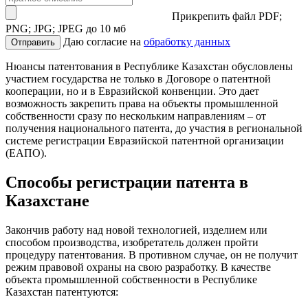
Прикрепить файл
PDF;
PNG; JPG; JPEG до 10 мб
Даю согласие на
обработку данных
Отправить
Нюансы патентования в Республике Казахстан обусловлены
участием государства не только в Договоре о патентной
кооперации, но и в Евразийской конвенции. Это дает
возможность закрепить права на объекты промышленной
собственности сразу по нескольким направлениям – от
получения национального патента, до участия в региональной
системе регистрации Евразийской патентной организации
(ЕАПО).
Способы регистрации патента в
Казахстане
Закончив работу над новой технологией, изделием или
способом производства, изобретатель должен пройти
процедуру патентования. В противном случае, он не получит
режим правовой охраны на свою разработку. В качестве
объекта промышленной собственности в Республике
Казахстан патентуются: