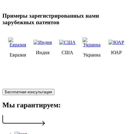
Примеры зарегистрированных нами
зарубежных патентов
Индия
США
ЮАР
Евразия
Украина
Бесплатная консультация
Мы гарантируем: