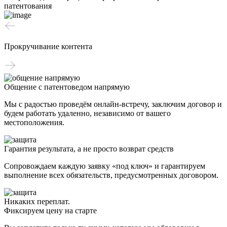
патентования
Прокручивание контента
Общение с патентоведом напрямую
Мы с радостью проведём онлайн-встречу, заключим договор и
будем работать удаленно, независимо от вашего
местоположения.
Гарантия результата, а не просто возврат средств
Сопровождаем каждую заявку «под ключ» и гарантируем
выполнение всех обязательств, предусмотренных договором.
Никаких переплат.
Фиксируем цену на старте