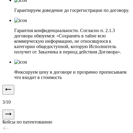
Гарантируем доведение до госрегистрации по договору.
Гарантия конфиденциальности. Согласно п. 2.1.3
договора обязуемся: «Сохранять в тайне всю
коммерческую информацию, не относящуюся к
категории общедоступной, которую Исполнитель
получит от Заказчика в период действия Договора».
Фиксируем цену в договоре и прозрачно прописываем
что входит в стоимость
3
/
10
Кейсы по патентованию