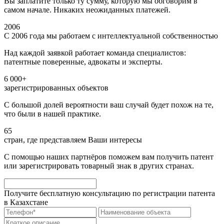
Вы заплатите только ту сумму, которую мы обговорим в
самом начале. Никаких неожиданных платежей.
2006
С 2006 года мы работаем с интеллектуальной собственностью
Над каждой заявкой работает команда специалистов:
патентные поверенные, адвокаты и эксперты.
6 000+
зарегистрированных объектов
С большой долей вероятности ваш случай будет похож на те,
что были в нашей практике.
65
стран, где представляем Ваши интересы
С помощью наших партнёров поможем вам получить патент
или зарегистрировать товарный знак в других странах.
Получите бесплатную консультацию по регистрации патента
в Казахстане