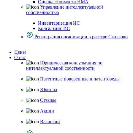
Оценка стоимости НМА
Управление интеллектуальной
собственностью
Инвентаризация ИС
Консалтинг ИС
Регистрация организации в реестре Сколково
Цены
О нас
Юридическая консультация по
интеллектуальной собственности
Патентные поверенные и патентоведы
Юристы
Отзывы
Акции
Вакансии