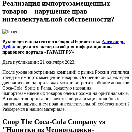
Реализация импортозамещенных
товаров – нарушение прав
интеллектуальной собственности?
Руководитель патентного бюро «Первоисток»
Александр
Дубок
поделился экспертизой для информационно-
правового портала «
ГАРАНТ.РУ
»
Дата публикации: 21 сентября 2023.
После ухода иностранных компаний с рынка России усилился
тренд на импортозамещение товаров. Особенно он характерен
для напитков: на прилавках можно встретить обилие аналогов
Coca-Cola, Sprite и Fanta. Зачастую названия
импортозамещенных товаров очень похожи на оригинальные.
Возникает вопрос: а не является ли реализация подобных
напитков нарушением прав интеллектуальной собственности?
Разберемся в нашем материале.
Спор The Coca-Cola Company vs
"Напитки из Черноголовки-